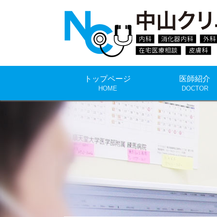
トップページ
医師紹介
HOME
DOCTOR