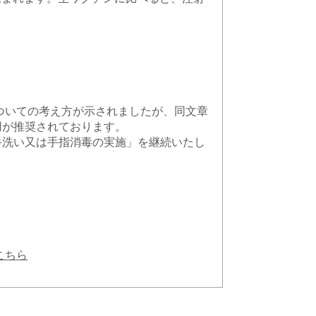
ついての考え方が示されましたが、同文章
用が推奨されております。
手洗い又は手指消毒の実施」を継続いたし
こちら