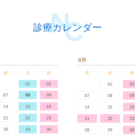
診療カレンダー
9月
金
土
日
月
火
水
31
01
02
31
01
02
07
08
09
07
08
09
14
15
16
14
15
16
21
22
23
21
22
23
28
29
30
28
29
30