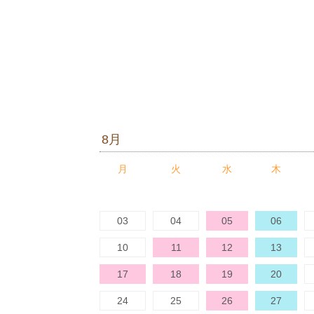
8月
月
火
水
木
27
28
29
30
03
04
05
06
10
11
12
13
17
18
19
20
24
25
26
27