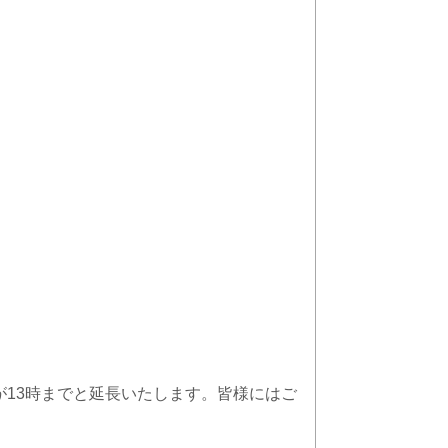
が13時までと延長いたします。皆様にはご