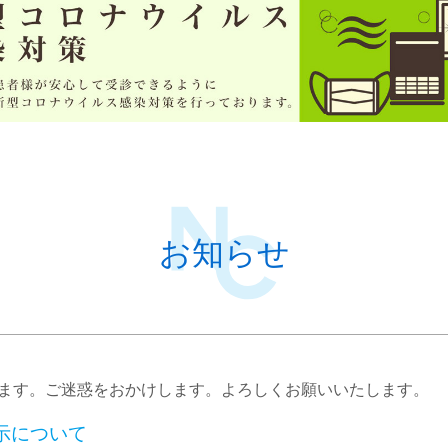
お知らせ
いたします。ご迷惑をおかけします。よろしくお願いいたします。
示について