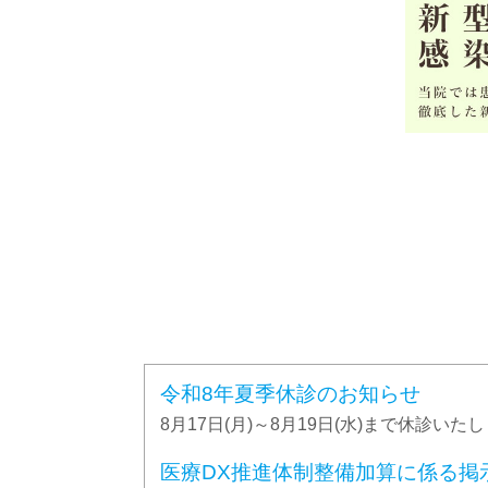
令和8年夏季休診のお知らせ
8月17日(月)～8月19日(水)まで休診
医療DX推進体制整備加算に係る掲