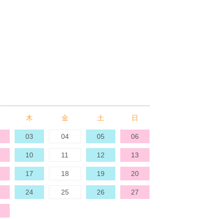
木
金
土
日
03
04
05
06
10
11
12
13
17
18
19
20
24
25
26
27
01
02
03
04