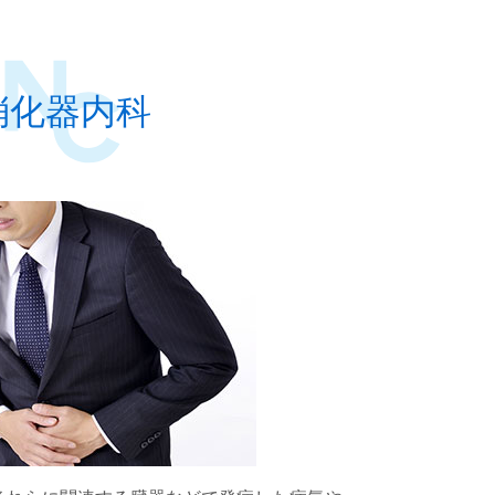
消化器内科