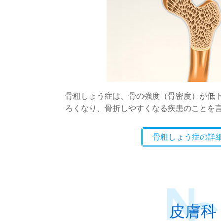
骨粗しょう症は、骨の強度（骨密度）が低
ろくなり、骨折しやすくなる疾患のことを
骨粗しょう症の詳
皮膚科