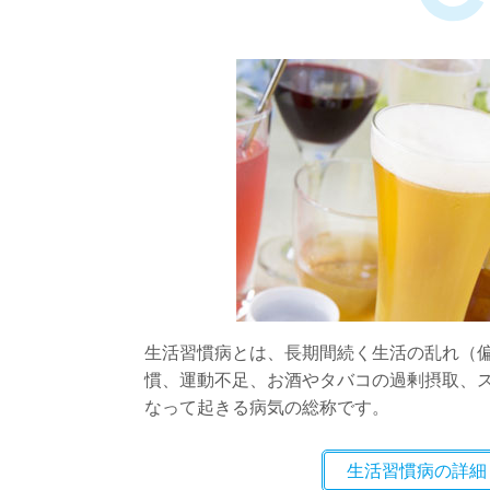
生活習慣病とは、長期間続く生活の乱れ（
慣、運動不足、お酒やタバコの過剰摂取、
なって起きる病気の総称です。
生活習慣病の詳細