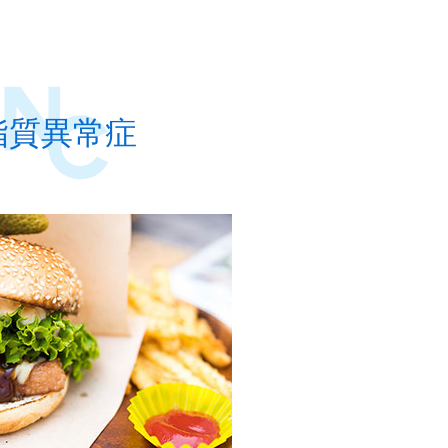
脂質異常症