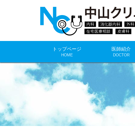
トップページ
医師紹介
HOME
DOCTOR