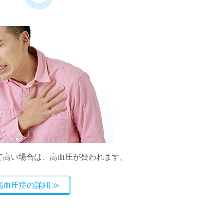
て高い場合は、高血圧が疑われます。
高血圧症の詳細