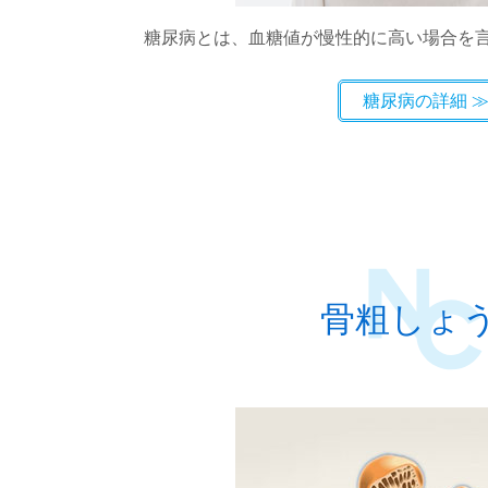
糖尿病とは、血糖値が慢性的に高い場合を
糖尿病の詳細
骨粗しょ