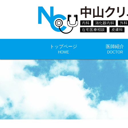
トップページ
医師紹介
HOME
DOCTOR