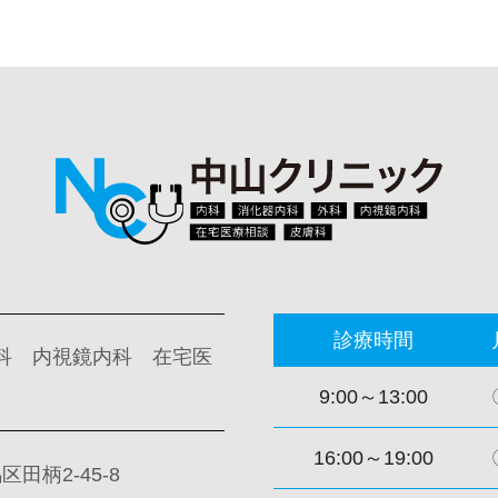
診療時間
科 内視鏡内科 在宅医
9:00～13:00
16:00～19:00
区田柄2-45-8