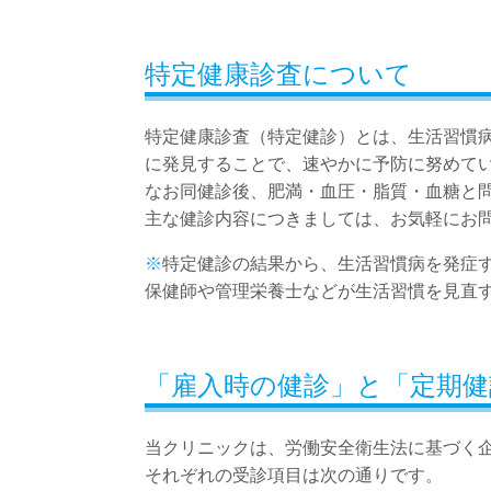
特定健康診査について
特定健康診査（特定健診）とは、生活習慣
に発見することで、速やかに予防に努めて
なお同健診後、肥満・血圧・脂質・血糖と
主な健診内容につきましては、お気軽にお
※
特定健診の結果から、生活習慣病を発症
保健師や管理栄養士などが生活習慣を見直
「雇入時の健診」と「定期健
当クリニックは、労働安全衛生法に基づく
それぞれの受診項目は次の通りです。