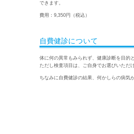
できます。
費用：9,350円（税込）
自費健診について
体に何の異常もみられず、健康診断を目的
ただし検査項目は、ご自身でお選びいただ
ちなみに自費健診の結果、何かしらの病気