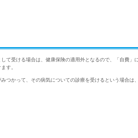
として受ける場合は、健康保険の適用外となるので、「自費」
けます。
がみつかって、その病気についての診療を受けるという場合は