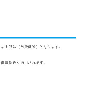
による健診（自費健診）となります。
、健康保険が適用されます。