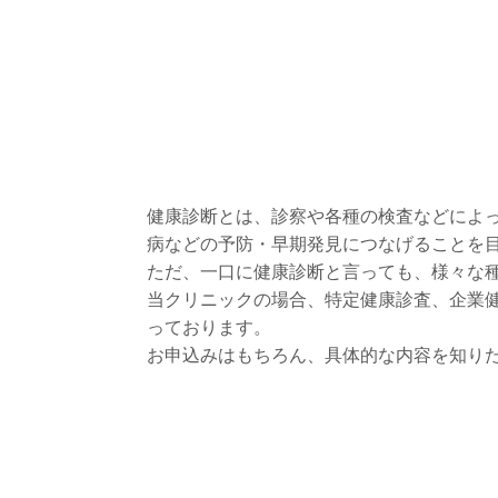
健康診断とは、診察や各種の検査などによ
病などの予防・早期発見につなげることを
ただ、一口に健康診断と言っても、様々な
当クリニックの場合、特定健康診査、企業
っております。
お申込みはもちろん、具体的な内容を知り