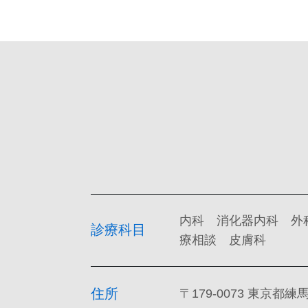
内科 消化器内科 外
診療科目
療相談 皮膚科
住所
〒179-0073 東京都練馬