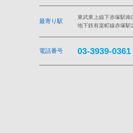
東武東上線下赤塚駅南
最寄り駅
地下鉄有楽町線赤塚駅
03-3939-0361
電話番号