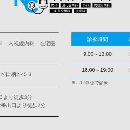
診療時間
科 内視鏡内科 在宅医
9:00～13:00
16:00～19:00
区田柄2-45-8
※…12:00まで診療
口より徒歩3分
2番出口より徒歩2分