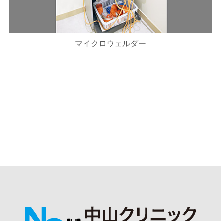
マイクロウェルダー