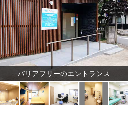
バリアフリーのエントランス