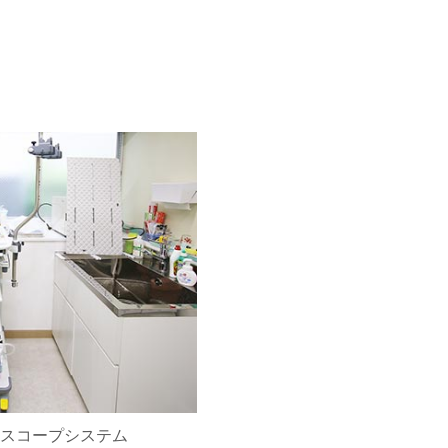
スコープシステム