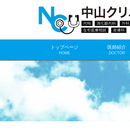
トップページ
医師紹介
HOME
DOCTOR